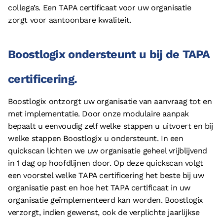
collega’s. Een TAPA certificaat voor uw organisatie
zorgt voor aantoonbare kwaliteit.
Boostlogix ondersteunt u bij de TAPA
certificering.
Boostlogix ontzorgt uw organisatie van aanvraag tot en
met implementatie. Door onze modulaire aanpak
bepaalt u eenvoudig zelf welke stappen u uitvoert en bij
welke stappen Boostlogix u ondersteunt. In een
quickscan lichten we uw organisatie geheel vrijblijvend
in 1 dag op hoofdlijnen door. Op deze quickscan volgt
een voorstel welke TAPA certificering het beste bij uw
organisatie past en hoe het TAPA certificaat in uw
organisatie geïmplementeerd kan worden. Boostlogix
verzorgt, indien gewenst, ook de verplichte jaarlijkse