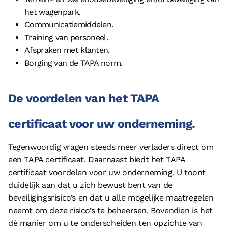
het wagenpark.
Communicatiemiddelen.
Training van personeel.
Afspraken met klanten.
Borging van de TAPA norm.
De voordelen van het TAPA
certificaat voor uw onderneming.
Tegenwoordig vragen steeds meer verladers direct om
een TAPA certificaat. Daarnaast biedt het TAPA
certificaat voordelen voor uw onderneming. U toont
duidelijk aan dat u zich bewust bent van de
beveiligingsrisico’s en dat u alle mogelijke maatregelen
neemt om deze risico’s te beheersen. Bovendien is het
dé manier om u te onderscheiden ten opzichte van