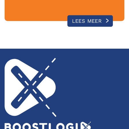
LEES MEER