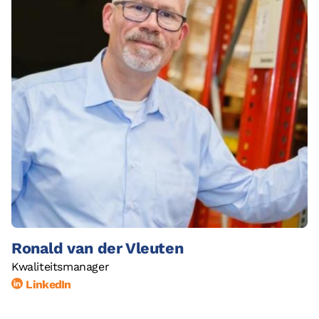
Ronald van der Vleuten
Kwaliteitsmanager
LinkedIn