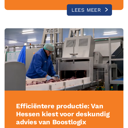
LEES MEER
Efficiëntere productie: Van
Hessen kiest voor deskundig
advies van Boostlogix