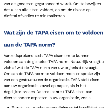
van de goederen gegarandeerd wordt. Om te bewijzen
dat u aan alle eisen voldoet, en om de risico’s op
diefstal of verlies te minimaliseren.
Wat zijn de TAPA eisen om te voldoen
aan de TAPA norm?
Vanzelfsprekend stelt TAPA eisen om te kunnen
voldoen aan de gestelde TAPA norm. Natuurlijk vraagt u
zich af wat de TAPA norm van uw organisatie vraagt.
Om aan de TAPA norm te voldoen moet er sprake zijn
van een gestructureerde organisatie. TAPA stelt eisen
aan uw organisatie, zowel op papier, als in het
dagelijkse proces. Daarnaast stelt TAPA eisen aan
diverse andere aspecten in uw organisatie, zoals:
Terrein- en warehousebeveiliging en/of beveiliging van