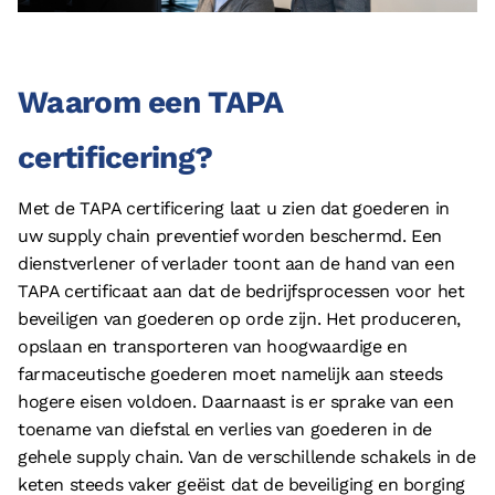
Waarom een TAPA
certificering?
Met de TAPA certificering laat u zien dat goederen in
uw supply chain preventief worden beschermd. Een
dienstverlener of verlader toont aan de hand van een
TAPA certificaat aan dat de bedrijfsprocessen voor het
beveiligen van goederen op orde zijn. Het produceren,
opslaan en transporteren van hoogwaardige en
farmaceutische goederen moet namelijk aan steeds
hogere eisen voldoen. Daarnaast is er sprake van een
toename van diefstal en verlies van goederen in de
gehele supply chain. Van de verschillende schakels in de
keten steeds vaker geëist dat de beveiliging en borging