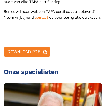
audit van elke TAPA certificering.
Benieuwd naar wat een TAPA certificaat u oplevert?
Neem vrijblijvend
contact
op voor een gratis quickscan!
DOWNLOAD PDF
Onze specialisten