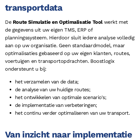
transportdata
De
Route Simulatie en Optimalisatie Tool
werkt met
de gegevens uit uw eigen TMS, ERP of
planningssysteem. Hierdoor sluit iedere analyse volledig
aan op uw organisatie. Geen standaardmodel, maar
optimalisaties gebaseerd op uw eigen klanten, routes,
voertuigen en transportopdrachten. Boostlogix
ondersteunt u bij:
het verzamelen van de data;
de analyse van uw huidige routes;
het ontwikkelen van optimale scenario's;
de implementatie van verbeteringen;
het continu verder optimaliseren van uw transport.
Van inzicht naar implementatie