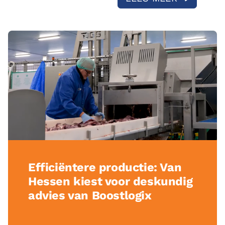
Efficiëntere productie: Van
Hessen kiest voor deskundig
advies van Boostlogix