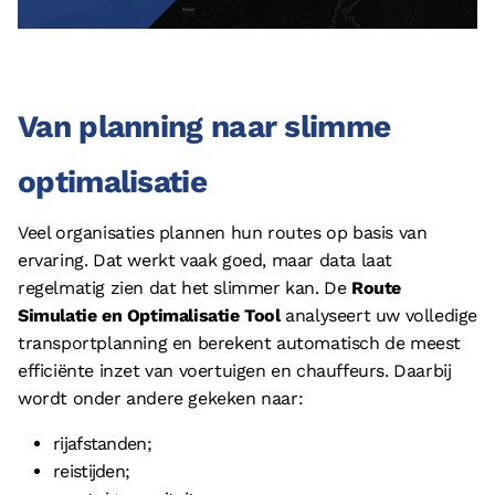
Van planning naar slimme
optimalisatie
Veel organisaties plannen hun routes op basis van
ervaring. Dat werkt vaak goed, maar data laat
regelmatig zien dat het slimmer kan. De
Route
Simulatie en Optimalisatie Tool
analyseert uw volledige
transportplanning en berekent automatisch de meest
efficiënte inzet van voertuigen en chauffeurs. Daarbij
wordt onder andere gekeken naar:
rijafstanden;
reistijden;