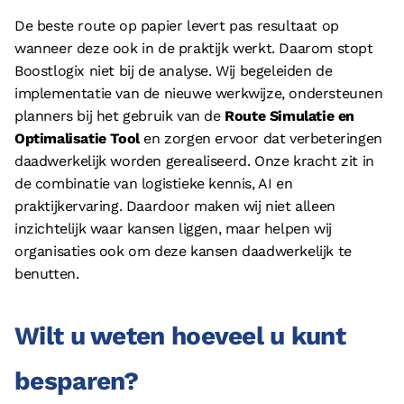
De beste route op papier levert pas resultaat op
wanneer deze ook in de praktijk werkt. Daarom stopt
Boostlogix niet bij de analyse. Wij begeleiden de
implementatie van de nieuwe werkwijze, ondersteunen
planners bij het gebruik van de
Route Simulatie en
Optimalisatie Tool
en zorgen ervoor dat verbeteringen
daadwerkelijk worden gerealiseerd. Onze kracht zit in
de combinatie van logistieke kennis, AI en
praktijkervaring. Daardoor maken wij niet alleen
inzichtelijk waar kansen liggen, maar helpen wij
organisaties ook om deze kansen daadwerkelijk te
benutten.
Wilt u weten hoeveel u kunt
besparen?