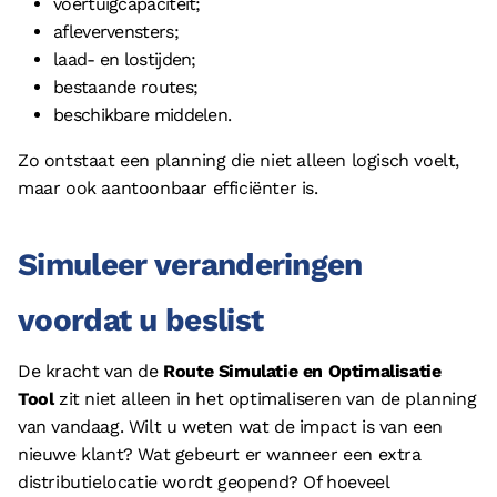
voertuigcapaciteit;
aflevervensters;
laad- en lostijden;
bestaande routes;
beschikbare middelen.
Zo ontstaat een planning die niet alleen logisch voelt,
maar ook aantoonbaar efficiënter is.
Simuleer veranderingen
voordat u beslist
De kracht van de
Route Simulatie en Optimalisatie
Tool
zit niet alleen in het optimaliseren van de planning
van vandaag. Wilt u weten wat de impact is van een
nieuwe klant? Wat gebeurt er wanneer een extra
distributielocatie wordt geopend? Of hoeveel