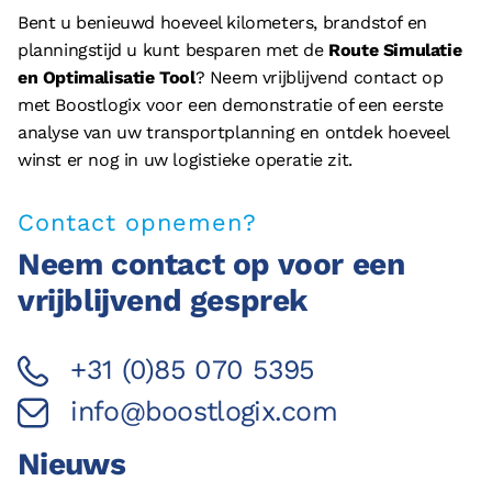
Bent u benieuwd hoeveel kilometers, brandstof en
planningstijd u kunt besparen met de
Route Simulatie
en Optimalisatie Tool
? Neem vrijblijvend contact op
met Boostlogix voor een demonstratie of een eerste
analyse van uw transportplanning en ontdek hoeveel
winst er nog in uw logistieke operatie zit.
Contact opnemen?
Neem contact op voor een
vrijblijvend gesprek
+31 (0)85 070 5395
info@boostlogix.com
Nieuws