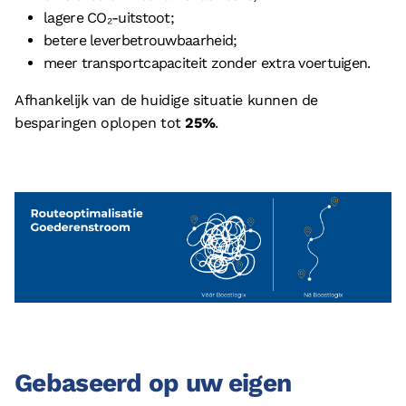
lagere CO₂-uitstoot;
betere leverbetrouwbaarheid;
meer transportcapaciteit zonder extra voertuigen.
Afhankelijk van de huidige situatie kunnen de
besparingen oplopen tot
25%
.
Gebaseerd op uw eigen