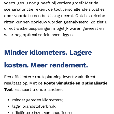
voertuigen u nodig heeft bij verdere groei? Met de
scenariofunctie rekent de tool verschillende situaties
door voordat u een beslissing neemt. Ook historische
ritten kunnen opnieuw worden geanalyseerd. Zo ziet u
direct welke besparingen mogelijk waren geweest en
waar nog optimalisatiekansen liggen.
Minder kilometers. Lagere
kosten. Meer rendement.
Een efficiëntere routeplanning levert vaak direct
resultaat op. Met de
Route Simulatie en Optimalisatie
Tool
realiseert u onder andere:
minder gereden kilometers;
lager brandstofverbruik;
efficiëntere inzet van chauffeurs;