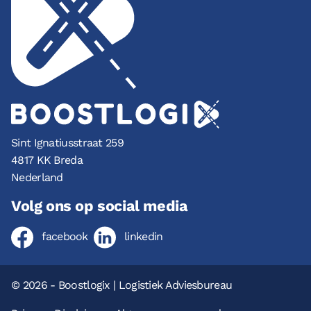
Sint Ignatiusstraat 259
4817 KK Breda
Nederland
Volg ons op social media
facebook
linkedin
© 2026 - Boostlogix | Logistiek Adviesbureau