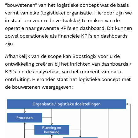
“bouwstenen” van het logistieke concept wat de basis
vormt van elke (logistieke) organisatie. Hierdoor zijn we
in staat om voor u de vertaalslag te maken van de
operatie naar gewenste KPI's en dashboard. Dit kunnen
zowel operationele als financiële KPI's en dashboards
zijn.
Afhankelijk van de scope kan Boostlogix voor u de
ontwikkeling creëren bij het inrichten van dashboards /
KPI's en de analysefase, van het moment van data-
ontsluiting. Hieronder staat het logistieke concept met
de bouwstenen weergegeven: