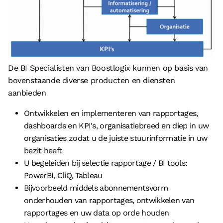
De BI Specialisten van Boostlogix kunnen op basis van
bovenstaande diverse producten en diensten
aanbieden
Ontwikkelen en implementeren van rapportages,
dashboards en KPI's, organisatiebreed en diep in uw
organisaties zodat u de juiste stuurinformatie in uw
bezit heeft
U begeleiden bij selectie rapportage / BI tools:
PowerBI, CliQ, Tableau
Bijvoorbeeld middels abonnementsvorm
onderhouden van rapportages, ontwikkelen van
rapportages en uw data op orde houden