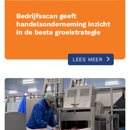
Bedrijfsscan geeft
handelsonderneming inzicht
in de beste groeistrategie
LEES MEER