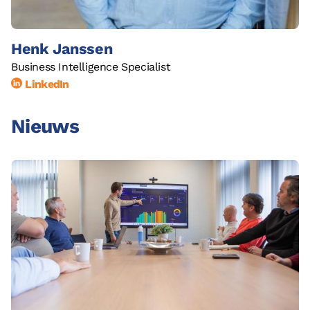
Henk Janssen
Business Intelligence Specialist
LinkedIn
Nieuws