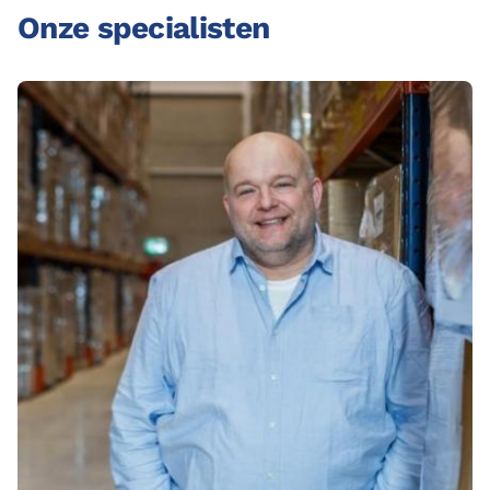
Onze specialisten