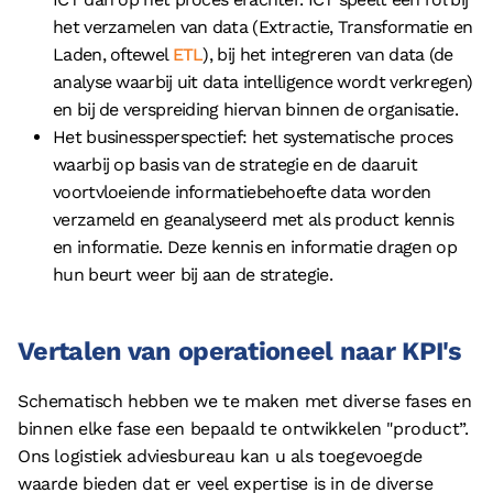
het verzamelen van data (Extractie, Transformatie en
Laden, oftewel
ETL
), bij het integreren van data (de
analyse waarbij uit data intelligence wordt verkregen)
en bij de verspreiding hiervan binnen de organisatie.
Het businessperspectief: het systematische proces
waarbij op basis van de strategie en de daaruit
voortvloeiende informatiebehoefte data worden
verzameld en geanalyseerd met als product kennis
en informatie. Deze kennis en informatie dragen op
hun beurt weer bij aan de strategie.
Vertalen van operationeel naar KPI's
Schematisch hebben we te maken met diverse fases en
binnen elke fase een bepaald te ontwikkelen "product”.
Ons logistiek adviesbureau kan u als toegevoegde
waarde bieden dat er veel expertise is in de diverse