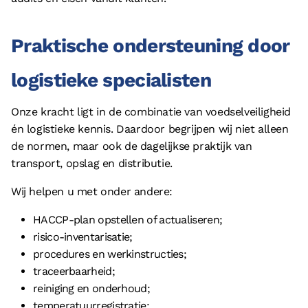
Praktische ondersteuning door
logistieke specialisten
Onze kracht ligt in de combinatie van voedselveiligheid
én logistieke kennis. Daardoor begrijpen wij niet alleen
de normen, maar ook de dagelijkse praktijk van
transport, opslag en distributie.
Wij helpen u met onder andere:
HACCP-plan opstellen of actualiseren;
risico-inventarisatie;
procedures en werkinstructies;
traceerbaarheid;
reiniging en onderhoud;
temperatuurregistratie;