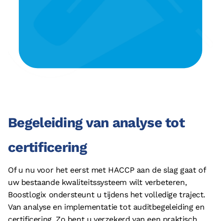
Begeleiding van analyse tot
certificering
Of u nu voor het eerst met HACCP aan de slag gaat of
uw bestaande kwaliteitssysteem wilt verbeteren,
Boostlogix ondersteunt u tijdens het volledige traject.
Van analyse en implementatie tot auditbegeleiding en
certificering. Zo bent u verzekerd van een praktisch