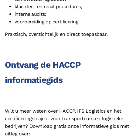
klachten- en recallprocedures;
interne audits;
voorbereiding op certificering.
Praktisch, overzichtelijk en direct toepasbaar.
Ontvang de HACCP
informatiegids
Wilt u meer weten over HACCP, IFS Logistics en het
certificeringstraject voor transporteurs en logistieke
bedrijven? Download gratis onze informatieve gids met
uitleg over: