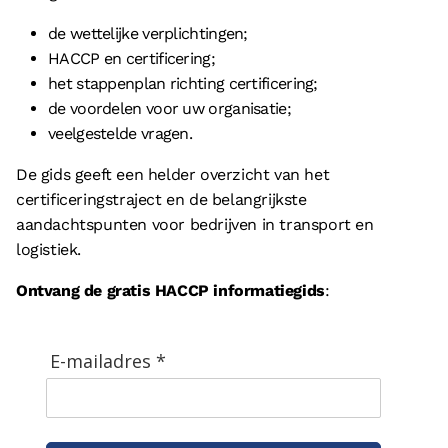
de wettelijke verplichtingen;
HACCP en certificering;
het stappenplan richting certificering;
de voordelen voor uw organisatie;
veelgestelde vragen.
De gids geeft een helder overzicht van het
certificeringstraject en de belangrijkste
aandachtspunten voor bedrijven in transport en
logistiek.
Ontvang de gratis HACCP informatiegids
:
E-mailadres *