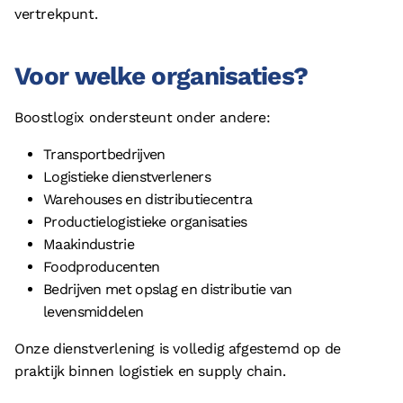
vertrekpunt.
Voor welke organisaties?
Boostlogix ondersteunt onder andere:
Transportbedrijven
Logistieke dienstverleners
Warehouses en distributiecentra
Productielogistieke organisaties
Maakindustrie
Foodproducenten
Bedrijven met opslag en distributie van
levensmiddelen
Onze dienstverlening is volledig afgestemd op de
praktijk binnen logistiek en supply chain.