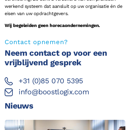
werkend systeem dat aansluit op uw organisatie én de
eisen van uw opdrachtgevers.
Wij begeleiden geen horecaondernemingen.
Contact opnemen?
Neem contact op voor een
vrijblijvend gesprek
+31 (0)85 070 5395
info@boostlogix.com
Nieuws