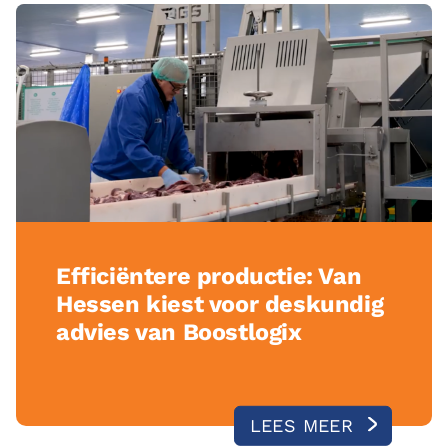
Efficiëntere productie: Van
Hessen kiest voor deskundig
advies van Boostlogix
LEES MEER