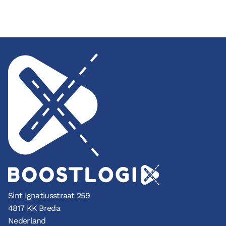
Sint Ignatiusstraat 259
4817 KK Breda
Nederland