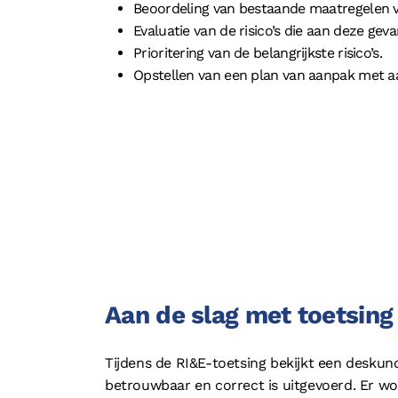
Beoordeling van bestaande maatregelen vo
Evaluatie van de risico’s die aan deze gev
Prioritering van de belangrijkste risico’s.
Opstellen van een plan van aanpak met 
Aan de slag met toetsing
Tijdens de RI&E-toetsing bekijkt een deskundig
betrouwbaar en correct is uitgevoerd. Er wo