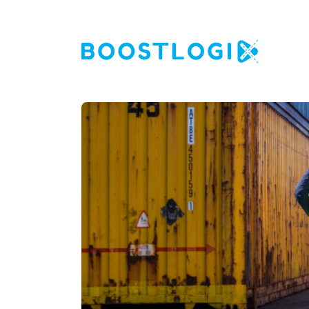
Operations
AI
Business Intelligence
Kwaliteit