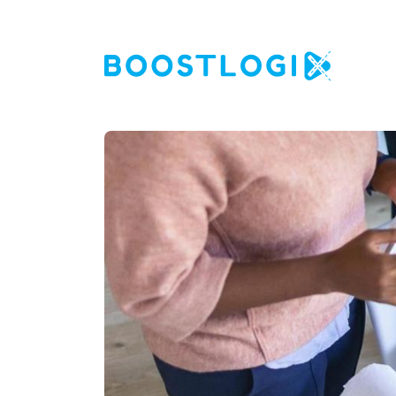
Operations
AI
Business Intelligence
Kwaliteit