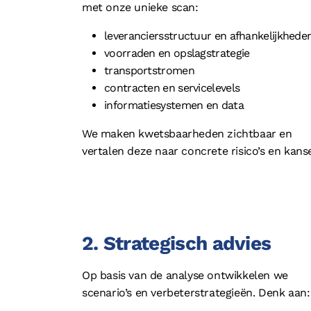
met onze unieke scan:
leveranciersstructuur en afhankelijkhede
voorraden en opslagstrategie
transportstromen
contracten en servicelevels
informatiesystemen en data
We maken kwetsbaarheden zichtbaar en
vertalen deze naar concrete risico’s en kans
2. Strategisch advies
Op basis van de analyse ontwikkelen we
scenario’s en verbeterstrategieën. Denk aan: