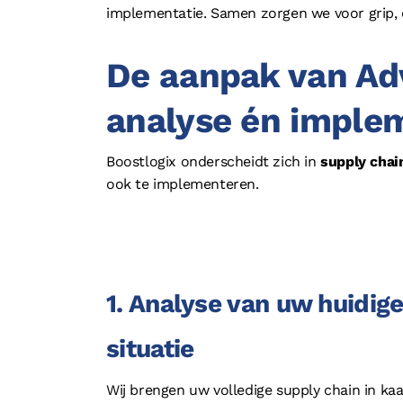
implementatie. Samen zorgen we voor grip, 
De aanpak van Ad
analyse én imple
Boostlogix onderscheidt zich in
supply chai
ook te implementeren.
1. Analyse van uw huidig
situatie
Wij brengen uw volledige supply chain in kaa