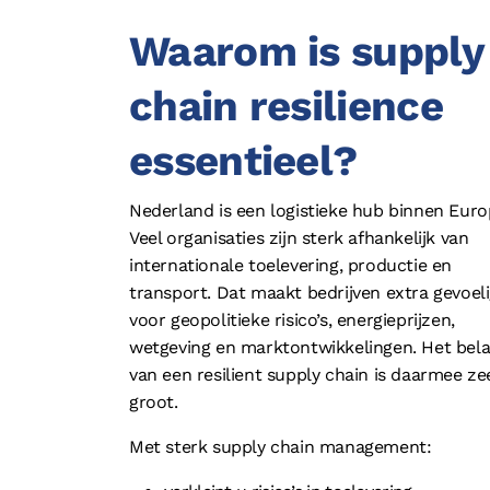
Waarom is supply
chain resilience
essentieel?
Nederland is een logistieke hub binnen Euro
Veel organisaties zijn sterk afhankelijk van
internationale toelevering, productie en
transport. Dat maakt bedrijven extra gevoel
voor geopolitieke risico’s, energieprijzen,
wetgeving en marktontwikkelingen. Het bel
van een resilient supply chain is daarmee ze
groot.
Met sterk supply chain management: