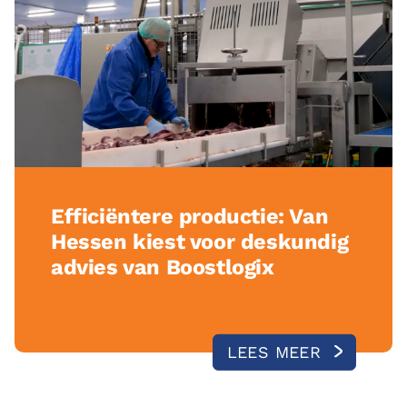
Efficiëntere productie: Van
Hessen kiest voor deskundig
advies van Boostlogix
LEES MEER