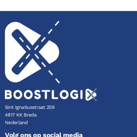
Sint Ignatiusstraat 259
4817 KK Breda
Nederland
Volg ons op social media