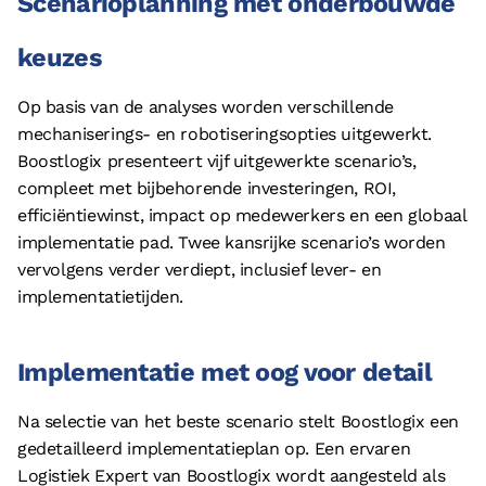
Scenarioplanning met onderbouwde
keuzes
Op basis van de analyses worden verschillende
mechaniserings- en robotiseringsopties uitgewerkt.
Boostlogix presenteert vijf uitgewerkte scenario’s,
compleet met bijbehorende investeringen, ROI,
efficiëntiewinst, impact op medewerkers en een globaal
implementatie pad. Twee kansrijke scenario’s worden
vervolgens verder verdiept, inclusief lever- en
implementatietijden.
Implementatie met oog voor detail
Na selectie van het beste scenario stelt Boostlogix een
gedetailleerd implementatieplan op. Een ervaren
Logistiek Expert van Boostlogix wordt aangesteld als