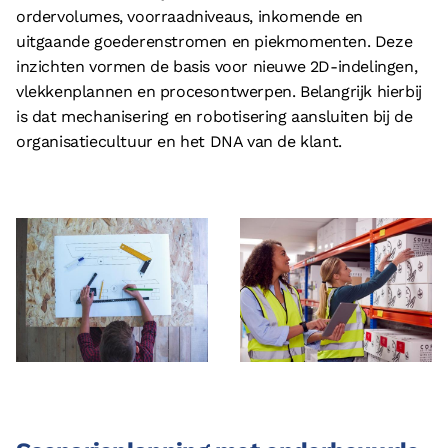
ordervolumes, voorraadniveaus, inkomende en
uitgaande goederenstromen en piekmomenten. Deze
inzichten vormen de basis voor nieuwe 2D-indelingen,
vlekkenplannen en procesontwerpen. Belangrijk hierbij
is dat mechanisering en robotisering aansluiten bij de
organisatiecultuur en het DNA van de klant.