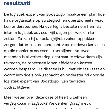
resultaat!
De logistiek expert van Boostlogix maakte een plan hoe
hij de organisatie op strategisch en operationeel niveau
kon ondersteunen. Na overleg is besloten om hem als
interim logistiek adviseur vijf dagen per week in te
zetten. Zo kan hij de belangrijkste zaken oppakken,
zorgen dat er rust en aandacht voor medewerkers is en
op die manier processen stroomlijnen. Na twee
maanden is al verbetering zichtbaar. Medewerkers zijn
tevreden, de processen lopen efficiënt en kosten
worden bespaard. De directie is blij met dit resultaat en
wordt inmiddels ook gecoacht en ondersteund door de
logistiek expert van Boostlogix. Een tevreden
opdrachtgever!
Meer weten over deze case of heeft u zelf een
vergelijkbaar vraagstuk? We denken graag met u