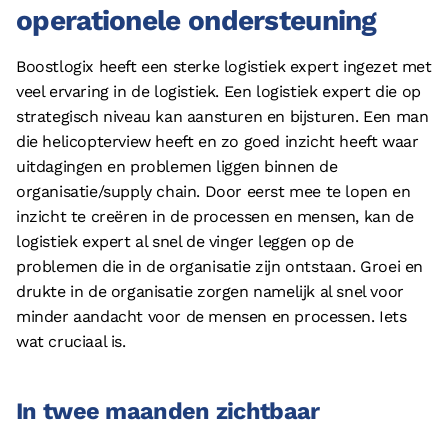
operationele ondersteuning
Boostlogix heeft een sterke logistiek expert ingezet met
veel ervaring in de logistiek. Een logistiek expert die op
strategisch niveau kan aansturen en bijsturen. Een man
die helicopterview heeft en zo goed inzicht heeft waar
uitdagingen en problemen liggen binnen de
organisatie/supply chain. Door eerst mee te lopen en
inzicht te creëren in de processen en mensen, kan de
logistiek expert al snel de vinger leggen op de
problemen die in de organisatie zijn ontstaan. Groei en
drukte in de organisatie zorgen namelijk al snel voor
minder aandacht voor de mensen en processen. Iets
wat cruciaal is.
In twee maanden zichtbaar