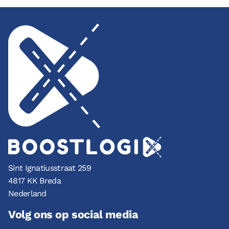
Sint Ignatiusstraat 259
4817 KK Breda
Nederland
Volg ons op social media