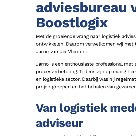
adviesbureau 
Boostlogix
Met de groeiende vraag naar logistiek advies
ontwikkelen. Daarom verwelkomen wij met t
Jarno van der Vleuten.
Jarno is een enthousiaste professional met e
procesverbetering. Tijdens zijn opleiding hee
en logistieke sector. Daarbij was hij regelm
projectgroepen en het behalen van gezamenli
Van logistiek med
adviseur