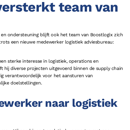
versterkt team van
 en ondersteuning blijft ook het team van Boostlogix zich
rots een nieuwe medewerker logistiek adviesbureau:
en sterke interesse in logistiek, operations en
ft hij diverse projecten uitgevoerd binnen de supply chain
atig verantwoordelijk voor het aansturen van
jke doelstellingen.
ewerker naar logistiek