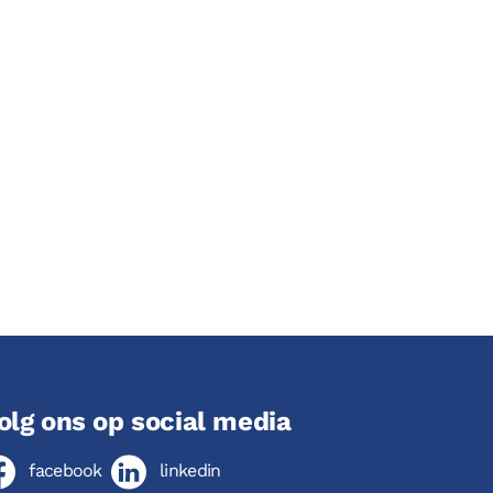
olg ons op social media
facebook
linkedin