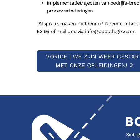
Implementatietrajecten van bedrijfs-bred
procesverbeteringen
Afspraak maken met Onno? Neem contact op
53 95 of mail ons via info@boostlogix.com.
VORIGE | WE ZIJN WEER GESTAR
MET ONZE OPLEIDINGEN!
Sint I