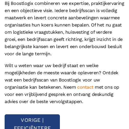
Bij Boostlogix combineren we expertise, praktijkervaring
en een objectieve visie. Iedere bedrijfsscan is volledig
maatwerk en levert concrete aanbevelingen waarmee
organisaties hun koers kunnen bepalen. Of het nu gaat
om logistieke vraagstukken, huisvesting of verdere
groei, een bedrijfsscan geeft richting, krijgt inzicht in de
belangrijkste kansen en levert een onderbouwd besluit
voor de lange termijn.
Wilt u weten waar uw bedrijf staat en welke
mogelijkheden de meeste waarde opleveren? Ontdek
wat een bedrijfsscan van Boostlogix voor uw
organisatie kan betekenen. Neem
contact
met ons op
voor een vrijblijvend gesprek en ontvang deskundig
advies over de beste vervolgstappen.
VORIGE |
EFFICIËNTERE