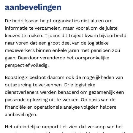
aanbevelingen
De bedrijfsscan helpt organisaties niet alleen om
informatie te verzamelen, maar vooral om de juiste
keuzes te maken. Tijdens dit traject kwam bijvoorbeeld
naar voren dat een groot deel van de logistieke
medewerkers binnen enkele jaren met pensioen zou
gaan. Daardoor veranderde het oorspronkelijke
perspectief volledig.
Boostlogix besloot daarom ook de mogelijkheden van
outsourcing te verkennen. Drie logistieke
dienstverleners werden benaderd om gezamenlijk een
passende oplossing uit te werken. Op basis van de
financiële en operationele analyse volgden heldere
aanbevelingen.
Het uiteindelijke rapport liet zien dat verkoop van het