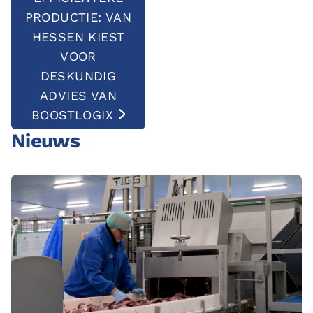
PRODUCTIE: VAN
HESSEN KIEST
VOOR
DESKUNDIG
ADVIES VAN
BOOSTLOGIX
Nieuws