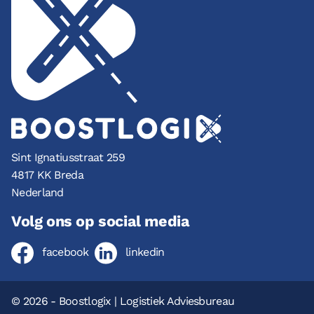
Sint Ignatiusstraat 259
4817 KK Breda
Nederland
Volg ons op social media
facebook
linkedin
© 2026 - Boostlogix | Logistiek Adviesbureau