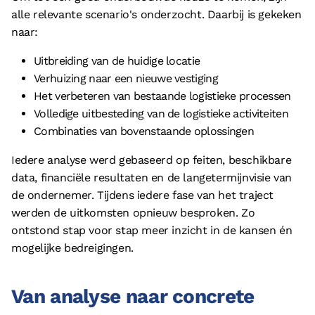
alle relevante scenario's onderzocht. Daarbij is gekeken
naar:
Uitbreiding van de huidige locatie
Verhuizing naar een nieuwe vestiging
Het verbeteren van bestaande logistieke processen
Volledige uitbesteding van de logistieke activiteiten
Combinaties van bovenstaande oplossingen
Iedere analyse werd gebaseerd op feiten, beschikbare
data, financiële resultaten en de langetermijnvisie van
de ondernemer. Tijdens iedere fase van het traject
werden de uitkomsten opnieuw besproken. Zo
ontstond stap voor stap meer inzicht in de kansen én
mogelijke bedreigingen.
Van analyse naar concrete