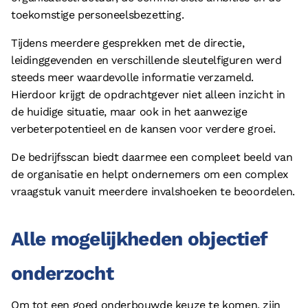
toekomstige personeelsbezetting.
Tijdens meerdere gesprekken met de directie,
leidinggevenden en verschillende sleutelfiguren werd
steeds meer waardevolle informatie verzameld.
Hierdoor krijgt de opdrachtgever niet alleen inzicht in
de huidige situatie, maar ook in het aanwezige
verbeterpotentieel en de kansen voor verdere groei.
De bedrijfsscan biedt daarmee een compleet beeld van
de organisatie en helpt ondernemers om een complex
vraagstuk vanuit meerdere invalshoeken te beoordelen.
Alle mogelijkheden objectief
onderzocht
Om tot een goed onderbouwde keuze te komen, zijn