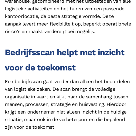
warehouse, gecombineerd met het uitbesteden van alle
logistieke activiteiten en het huren van een passende
kantoorlocatie, de beste strategie vormde. Deze
aanpak levert meer flexibiliteit op, beperkt operationele
risico's en maakt verdere groei mogelijk.
Bedrijfsscan helpt met inzicht
voor de toekomst
Een bedrijfsscan gaat verder dan alleen het beoordelen
van logistieke zaken. De scan brengt de volledige
organisatie in kaart en kijkt naar de samenhang tussen
mensen, processen, strategie en huisvesting. Hierdoor
krijgt een ondernemer niet alleen inzicht in de huidige
situatie, maar ook in de verbeterpunten die bepalend
zijn voor de toekomst.