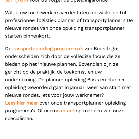
Wilt u uw medewerkers verder laten ontwikkelen tot
professioneel logistiek planner of transportplanner? De
nieuwe rondes van onze opleiding transportplanner
starten binnenkort.
De
transportopleiding programma’s
van Boostlogix
onderscheiden zich door de volledige focus die ze
bieden op het ‘nieuwe plannen’. Bovendien zijn ze
gericht op de praktijk, de toekomst en uw
onderneming. De planner opleiding Basis en planner
opleiding Gevorderd gaat in januari weer van start met
nieuwe rondes. Iets voor jouw werknemer?
Lees hier meer
over onze transportplanner opleiding
programma’s. Of neem
contact
op met één van onze
specialisten.