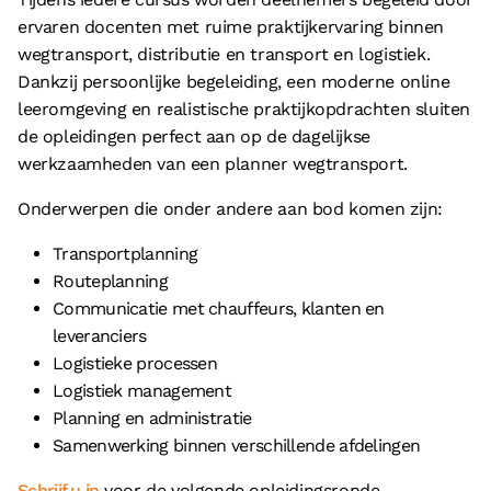
ervaren docenten met ruime praktijkervaring binnen
wegtransport, distributie en transport en logistiek.
Dankzij persoonlijke begeleiding, een moderne online
leeromgeving en realistische praktijkopdrachten sluiten
de opleidingen perfect aan op de dagelijkse
werkzaamheden van een planner wegtransport.
Onderwerpen die onder andere aan bod komen zijn:
Transportplanning
Routeplanning
Communicatie met chauffeurs, klanten en
leveranciers
Logistieke processen
Logistiek management
Planning en administratie
Samenwerking binnen verschillende afdelingen
Schrijf u in
voor de volgende opleidingsronde