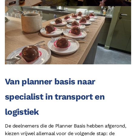
Van planner basis naar
specialist in transport en
logistiek
De deelnemers die de Planner Basis hebben afgerond,
kiezen vrijwel allemaal voor de volgende stap: de