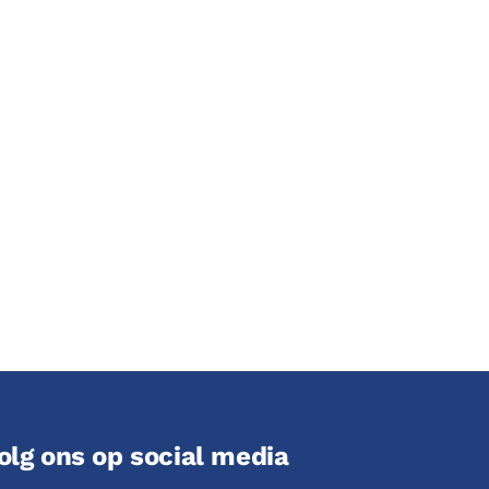
olg ons op social media