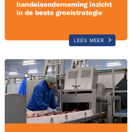
handelsonderneming inzicht
in de beste groeistrategie
LEES MEER