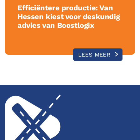
Efficiëntere productie: Van
Hessen kiest voor deskundig
advies van Boostlogix
LEES MEER