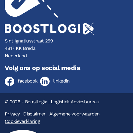
Sint Ignatiusstraat 259
4817 KK Breda
Nederland
Volg ons op social media
facebook
linkedin
© 2026 - Boostlogix | Logistiek Adviesbureau
Privacy
Disclaimer
Algemene voorwaarden
Cookieverklaring