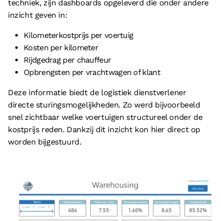
techniek, zijn dashboards opgeleverd die onder andere
inzicht geven in:
Kilometerkostprijs per voertuig
Kosten per kilometer
Rijdgedrag per chauffeur
Opbrengsten per vrachtwagen of klant
Deze informatie biedt de logistiek dienstverlener
directe sturingsmogelijkheden. Zo werd bijvoorbeeld
snel zichtbaar welke voertuigen structureel onder de
kostprijs reden. Dankzij dit inzicht kon hier direct op
worden bijgestuurd.