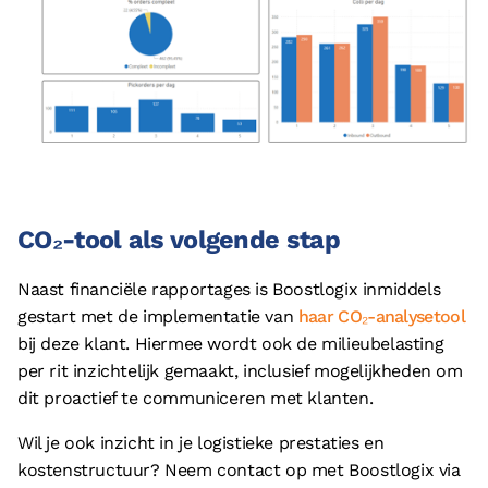
CO₂-tool als volgende stap
Naast financiële rapportages is Boostlogix inmiddels
gestart met de implementatie van
haar CO₂-analysetool
bij deze klant. Hiermee wordt ook de milieubelasting
per rit inzichtelijk gemaakt, inclusief mogelijkheden om
dit proactief te communiceren met klanten.
Wil je ook inzicht in je logistieke prestaties en
kostenstructuur? Neem contact op met Boostlogix via