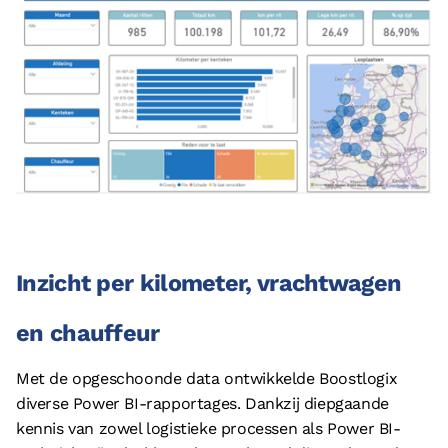
Inzicht per kilometer, vrachtwagen
en chauffeur
Met de opgeschoonde data ontwikkelde Boostlogix
diverse Power BI-rapportages. Dankzij diepgaande
kennis van zowel logistieke processen als Power BI-